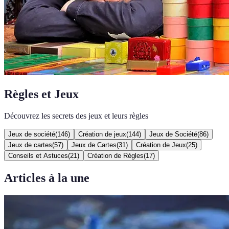
Règles et Jeux
Découvrez les secrets des jeux et leurs règles
Jeux de société
(
146
)
Création de jeux
(
144
)
Jeux de Société
(
86
)
Jeux de cartes
(
57
)
Jeux de Cartes
(
31
)
Création de Jeux
(
25
)
Conseils et Astuces
(
21
)
Création de Règles
(
17
)
Articles à la une