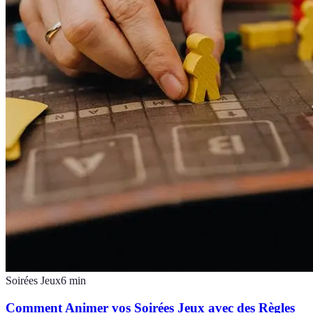
Soirées Jeux
6
min
Comment Animer vos Soirées Jeux avec des Règles