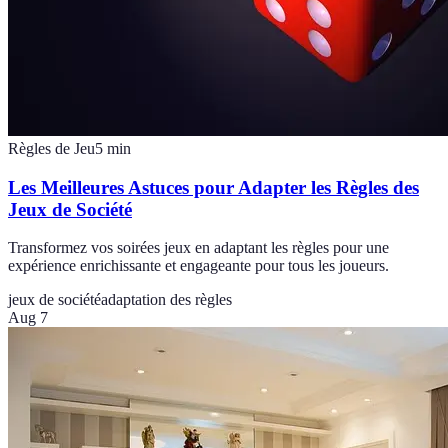
Règles de Jeu
5
min
Les Meilleures Astuces pour Adapter les Règles des
Jeux de Société
Transformez vos soirées jeux en adaptant les règles pour une
expérience enrichissante et engageante pour tous les joueurs.
jeux de société
adaptation des règles
Aug 7