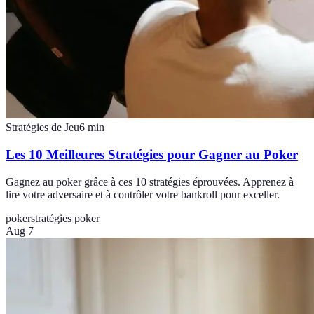
Stratégies de Jeu
6
min
Les 10 Meilleures Stratégies pour Gagner au Poker
Gagnez au poker grâce à ces 10 stratégies éprouvées. Apprenez à
lire votre adversaire et à contrôler votre bankroll pour exceller.
poker
stratégies poker
Aug 7