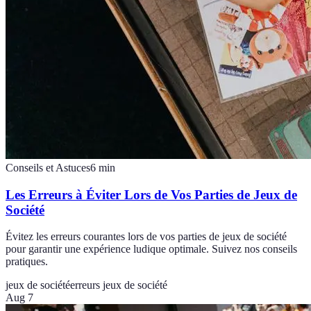
Conseils et Astuces
6
min
Les Erreurs à Éviter Lors de Vos Parties de Jeux de
Société
Évitez les erreurs courantes lors de vos parties de jeux de société
pour garantir une expérience ludique optimale. Suivez nos conseils
pratiques.
jeux de société
erreurs jeux de société
Aug 7