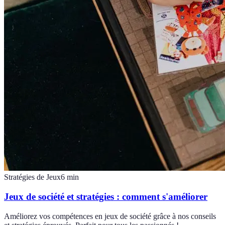
Stratégies de Jeux
6
min
Jeux de société et stratégies : comment s'améliorer
Améliorez vos compétences en jeux de société grâce à nos conseils