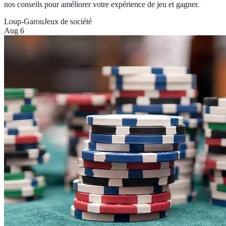
nos conseils pour améliorer votre expérience de jeu et gagner.
Loup-Garou
Jeux de société
Aug 6