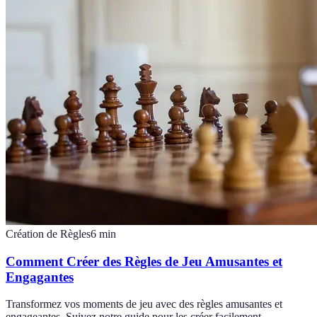
Création de Règles
6
min
Comment Créer des Règles de Jeu Amusantes et
Engagantes
Transformez vos moments de jeu avec des règles amusantes et
engageantes. Suivez notre guide pour les créer facilement.