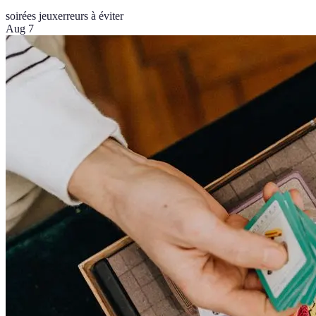
soirées jeux
erreurs à éviter
Aug 7