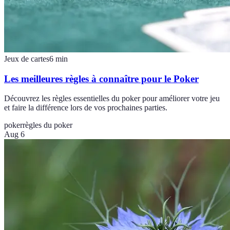
Jeux de cartes
6
min
Les meilleures règles à connaître pour le Poker
Découvrez les règles essentielles du poker pour améliorer votre jeu
et faire la différence lors de vos prochaines parties.
poker
règles du poker
Aug 6