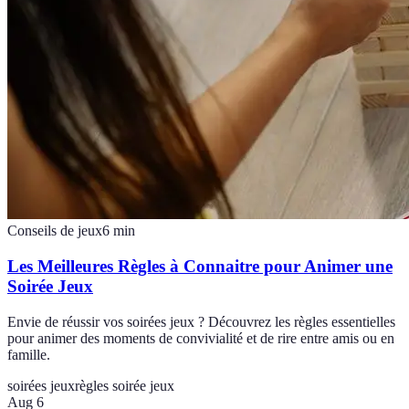
Conseils de jeux
6
min
Les Meilleures Règles à Connaitre pour Animer une
Soirée Jeux
Envie de réussir vos soirées jeux ? Découvrez les règles essentielles
pour animer des moments de convivialité et de rire entre amis ou en
famille.
soirées jeux
règles soirée jeux
Aug 6