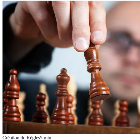
Création de Règles
5
min