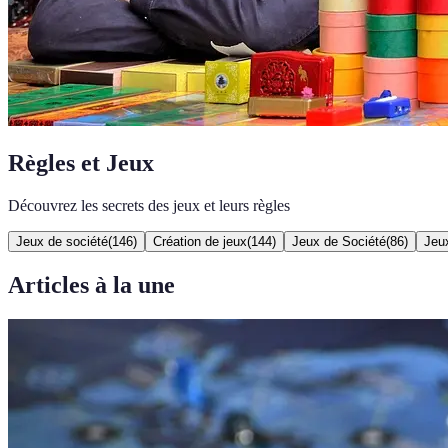
Règles et Jeux
Découvrez les secrets des jeux et leurs règles
Jeux de société
(
146
)
Création de jeux
(
144
)
Jeux de Société
(
86
)
Jeu
Articles à la une