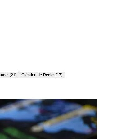
stuces
(
21
)
Création de Règles
(
17
)