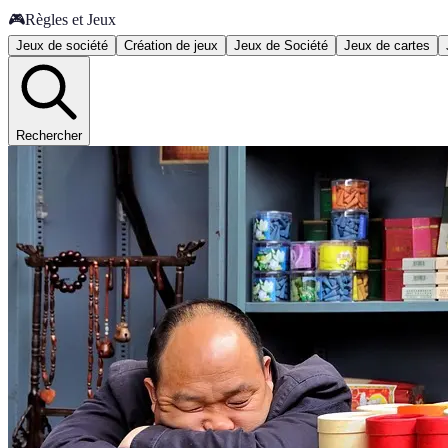
🎮
Règles et Jeux
Jeux de société
Création de jeux
Jeux de Société
Jeux de cartes
Rechercher