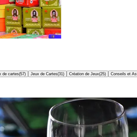
x de cartes
(
57
)
Jeux de Cartes
(
31
)
Création de Jeux
(
25
)
Conseils et A