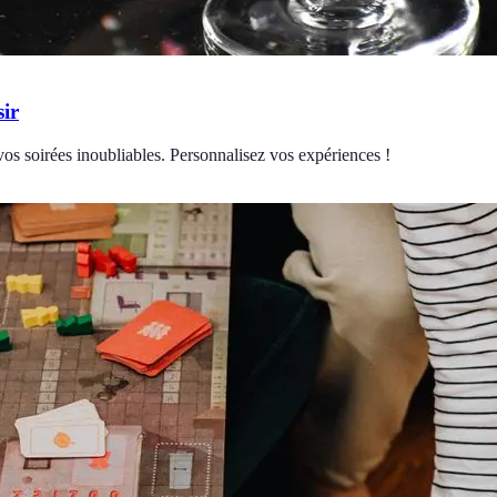
sir
vos soirées inoubliables. Personnalisez vos expériences !