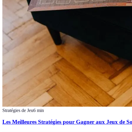
Stratégies de Jeu
6
min
Les Meilleures Stratégies pour Gagner aux Jeux de So