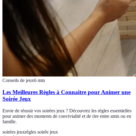
Conseils de jeux
6
min
Les Meilleures Règles à Connaitre pour Animer une
Soirée Jeux
Envie de réussir vos soirées jeux ? Découvrez les règles essentielles
pour animer des moments de convivialité et de rire entre amis ou en
famille.
soirées jeux
règles soirée jeux