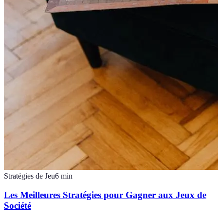
Stratégies de Jeu
6
min
Les Meilleures Stratégies pour Gagner aux Jeux de
Société