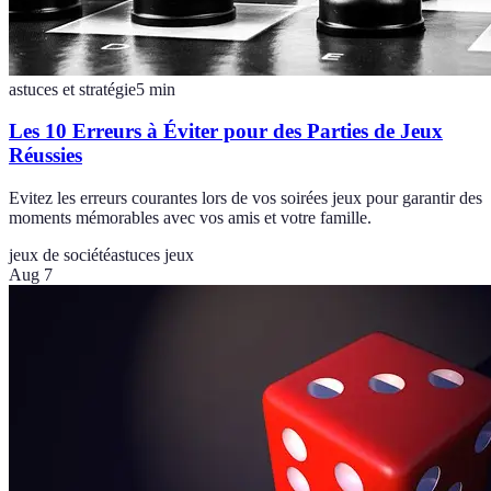
astuces et stratégie
5
min
Les 10 Erreurs à Éviter pour des Parties de Jeux
Réussies
Evitez les erreurs courantes lors de vos soirées jeux pour garantir des
moments mémorables avec vos amis et votre famille.
jeux de société
astuces jeux
Aug 7