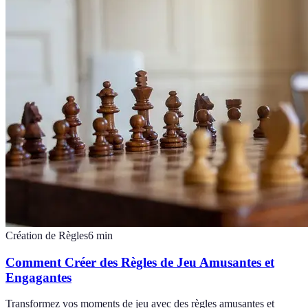
Création de Règles
6
min
Comment Créer des Règles de Jeu Amusantes et
Engagantes
Transformez vos moments de jeu avec des règles amusantes et