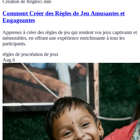
Création de Règles
5
min
Comment Créer des Règles de Jeu Amusantes et
Engageantes
Apprenez à créer des règles de jeu qui rendent vos jeux captivants et
mémorables, en offrant une expérience enrichissante à tous les
participants.
règles de jeu
création de jeux
Aug 6