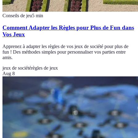
Conseils de jeu
5
min
Comment Adapter les Règles pour Plus de Fun dans
Vos Jeux
Apprenez à adapter les règles de vos jeux de société pour plus de
fun ! Des méthodes simples pour personnaliser vos parties entre
amis.
jeux de société
règles de jeux
Aug 8