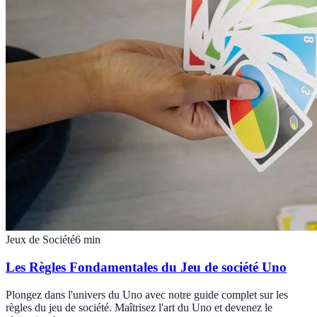
Jeux de Société
6
min
Les Règles Fondamentales du Jeu de société Uno
Plongez dans l'univers du Uno avec notre guide complet sur les
règles du jeu de société. Maîtrisez l'art du Uno et devenez le