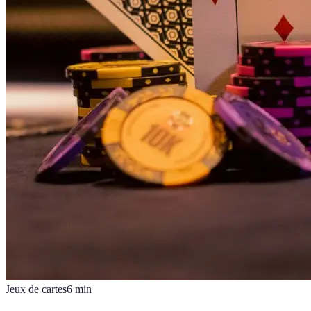
Jeux de cartes
6
min