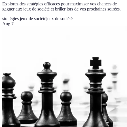
Explorez des stratégies efficaces pour maximiser vos chances de
gagner aux jeux de société et briller lors de vos prochaines soirées.
stratégies jeux de société
jeux de société
Aug 7