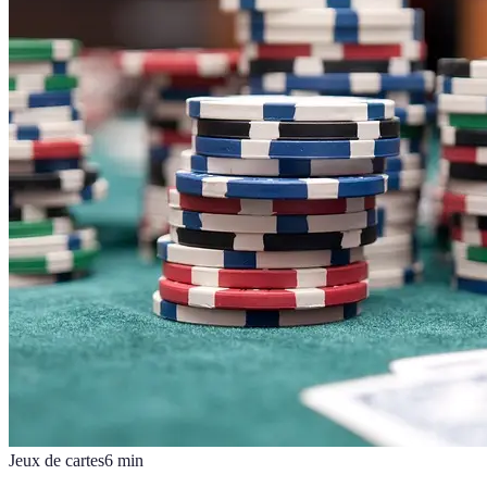
Jeux de cartes
6
min