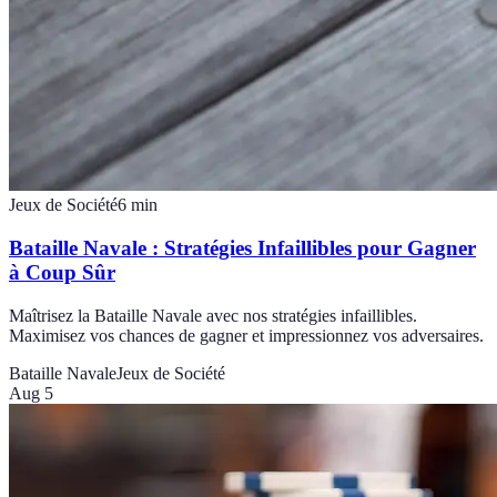
Jeux de Société
6
min
Bataille Navale : Stratégies Infaillibles pour Gagner
à Coup Sûr
Maîtrisez la Bataille Navale avec nos stratégies infaillibles.
Maximisez vos chances de gagner et impressionnez vos adversaires.
Bataille Navale
Jeux de Société
Aug 5