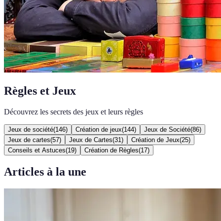
Règles et Jeux
Découvrez les secrets des jeux et leurs règles
Jeux de société
(
146
)
Création de jeux
(
144
)
Jeux de Société
(
86
)
Jeux de cartes
(
57
)
Jeux de Cartes
(
31
)
Création de Jeux
(
25
)
Conseils et Astuces
(
19
)
Création de Règles
(
17
)
Articles à la une