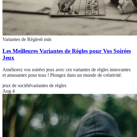
Variantes de Règles
6
min
Les Meilleures Variantes de Règles pour Vos Soirées
Jeux
Améliorez vos soirées jeux avec ces variantes de règles innovantes
et amusantes pour tous ! Plongez dans un monde de créativité.
jeux de société
variantes de règles
Aug 4