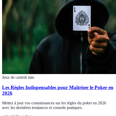
Jeux de cartes
6
min
Les Règles Indispensables pour Maîtriser le Poker en
2026
Mettez à jour vos connaissances sur les règles du poker en 2026
avec les dernières tendances et conseils pratiques.