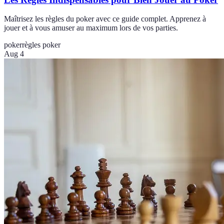
Maîtrisez les règles du poker avec ce guide complet. Apprenez à
jouer et à vous amuser au maximum lors de vos parties.
poker
règles poker
Aug 4