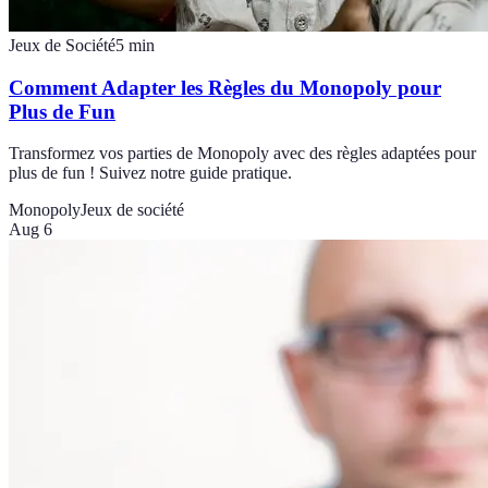
Jeux de Société
5
min
Comment Adapter les Règles du Monopoly pour
Plus de Fun
Transformez vos parties de Monopoly avec des règles adaptées pour
plus de fun ! Suivez notre guide pratique.
Monopoly
Jeux de société
Aug 6