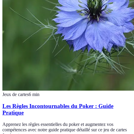
Jeux de cartes
6
min
Les Règles Incontournables du Poker : Guide
Pratique
Apprenez les règles essentielles du poker et augmentez vos
compétences avec notre guide pratique détaillé sur ce jeu de cartes