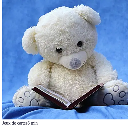
Jeux de cartes
6
min