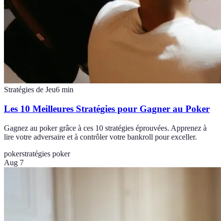
Stratégies de Jeu
6
min
Les 10 Meilleures Stratégies pour Gagner au Poker
Gagnez au poker grâce à ces 10 stratégies éprouvées. Apprenez à
lire votre adversaire et à contrôler votre bankroll pour exceller.
poker
stratégies poker
Aug 7