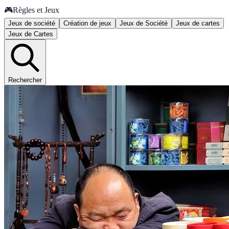
🎮
Règles et Jeux
Jeux de société
Création de jeux
Jeux de Société
Jeux de cartes
Jeux de Cartes
Rechercher