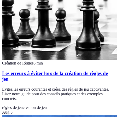
Création de Règles
6
min
Les erreurs à éviter lors de la création de règles de
jeu
Évitez les erreurs courantes et créez des règles de jeu captivantes.
Lisez notre guide pour des conseils pratiques et des exemples
concrets.
règles de jeu
création de jeu
Aug 5