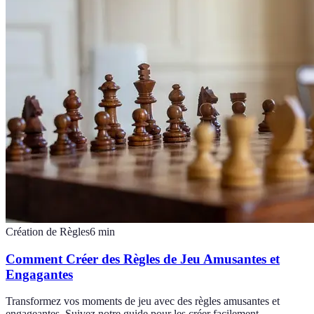
Création de Règles
6
min
Comment Créer des Règles de Jeu Amusantes et
Engagantes
Transformez vos moments de jeu avec des règles amusantes et
engageantes. Suivez notre guide pour les créer facilement.