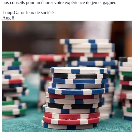
nos conseils pour améliorer votre expérience de jeu et gagner.
Loup-Garou
Jeux de société
Aug 6