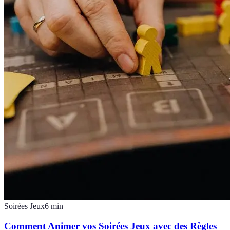
Soirées Jeux
6
min
Comment Animer vos Soirées Jeux avec des Règles