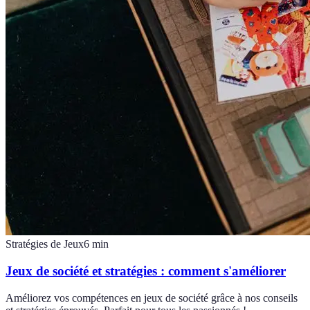
Stratégies de Jeux
6
min
Jeux de société et stratégies : comment s'améliorer
Améliorez vos compétences en jeux de société grâce à nos conseils