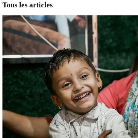
Tous les articles