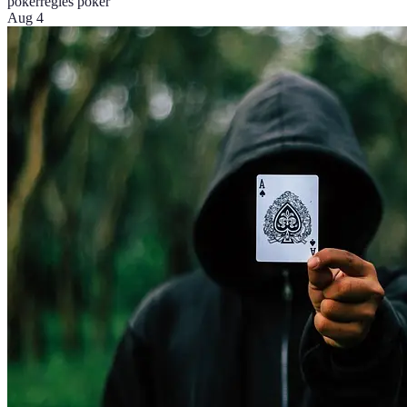
poker
règles poker
Aug 4