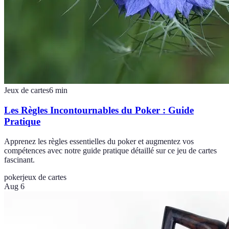
Jeux de cartes
6
min
Les Règles Incontournables du Poker : Guide
Pratique
Apprenez les règles essentielles du poker et augmentez vos
compétences avec notre guide pratique détaillé sur ce jeu de cartes
fascinant.
poker
jeux de cartes
Aug 6