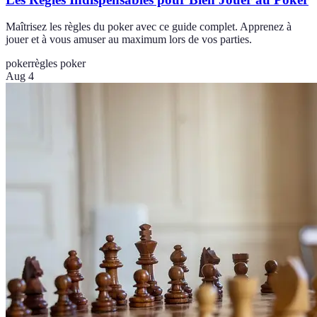
Maîtrisez les règles du poker avec ce guide complet. Apprenez à
jouer et à vous amuser au maximum lors de vos parties.
poker
règles poker
Aug 4