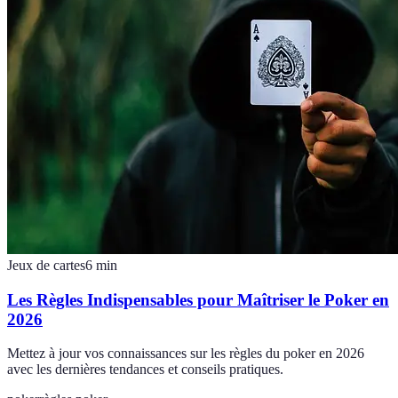
Jeux de cartes
6
min
Les Règles Indispensables pour Maîtriser le Poker en
2026
Mettez à jour vos connaissances sur les règles du poker en 2026
avec les dernières tendances et conseils pratiques.