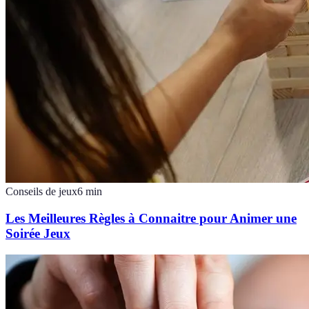
Conseils de jeux
6
min
Les Meilleures Règles à Connaitre pour Animer une
Soirée Jeux