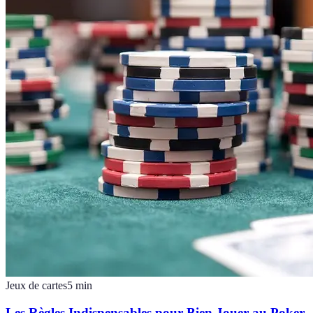
Jeux de cartes
5
min
Les Règles Indispensables pour Bien Jouer au Poker