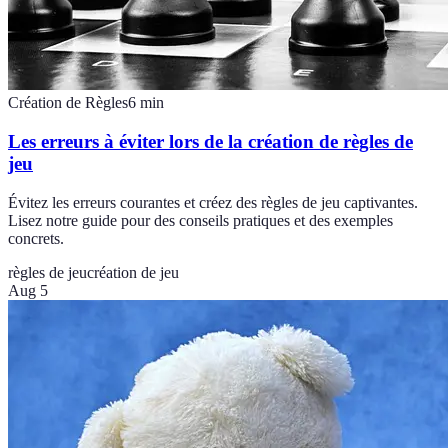
Création de Règles
6
min
Les erreurs à éviter lors de la création de règles de
jeu
Évitez les erreurs courantes et créez des règles de jeu captivantes.
Lisez notre guide pour des conseils pratiques et des exemples
concrets.
règles de jeu
création de jeu
Aug 5