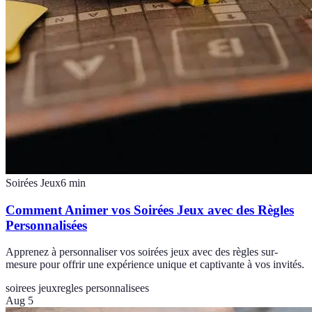
Soirées Jeux
6
min
Comment Animer vos Soirées Jeux avec des Règles
Personnalisées
Apprenez à personnaliser vos soirées jeux avec des règles sur-
mesure pour offrir une expérience unique et captivante à vos invités.
soirees jeux
regles personnalisees
Aug 5