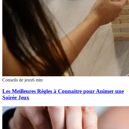
Conseils de jeux
6
min
Les Meilleures Règles à Connaitre pour Animer une
Soirée Jeux