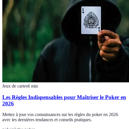
Jeux de cartes
6
min
Les Règles Indispensables pour Maîtriser le Poker en
2026
Mettez à jour vos connaissances sur les règles du poker en 2026
avec les dernières tendances et conseils pratiques.