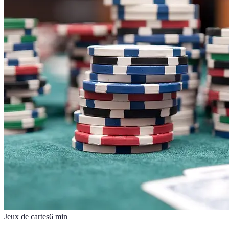
Jeux de cartes
6
min