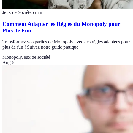
Jeux de Société
5
min
Comment Adapter les Règles du Monopoly pour
Plus de Fun
Transformez vos parties de Monopoly avec des règles adaptées pour
plus de fun ! Suivez notre guide pratique.
Monopoly
Jeux de société
Aug 6