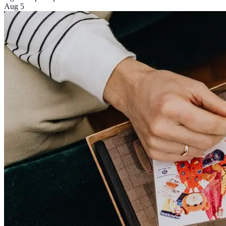
Aug 5