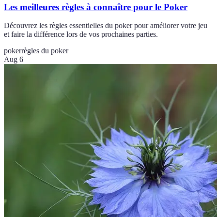
Les meilleures règles à connaître pour le Poker
Découvrez les règles essentielles du poker pour améliorer votre jeu
et faire la différence lors de vos prochaines parties.
poker
règles du poker
Aug 6