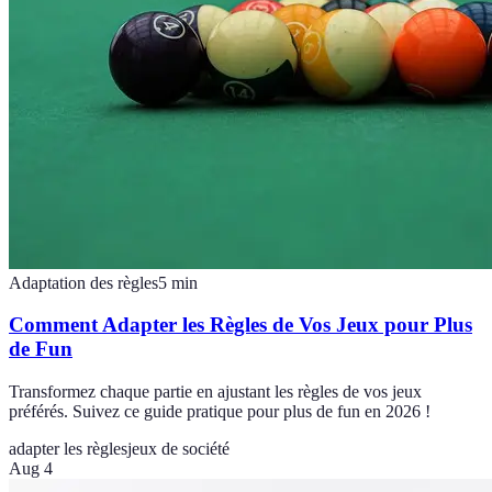
Adaptation des règles
5
min
Comment Adapter les Règles de Vos Jeux pour Plus
de Fun
Transformez chaque partie en ajustant les règles de vos jeux
préférés. Suivez ce guide pratique pour plus de fun en 2026 !
adapter les règles
jeux de société
Aug 4