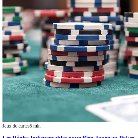
Jeux de cartes
5
min
Les Règles Indispensables pour Bien Jouer au Poker