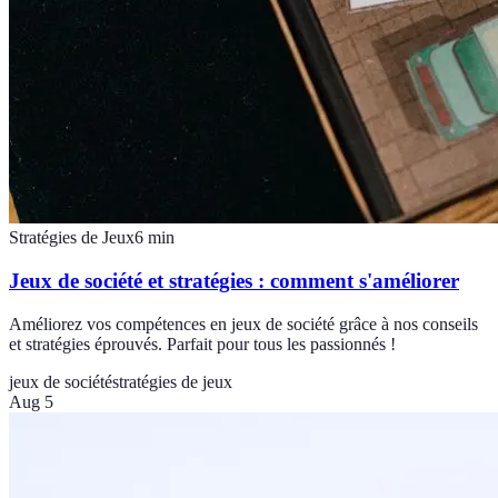
Stratégies de Jeux
6
min
Jeux de société et stratégies : comment s'améliorer
Améliorez vos compétences en jeux de société grâce à nos conseils
et stratégies éprouvés. Parfait pour tous les passionnés !
jeux de société
stratégies de jeux
Aug 5