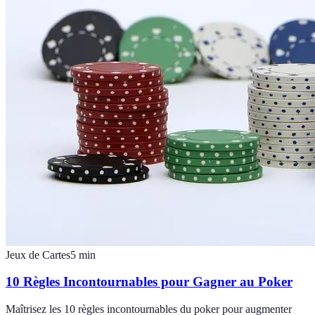
Jeux de Cartes
5
min
10 Règles Incontournables pour Gagner au Poker
Maîtrisez les 10 règles incontournables du poker pour augmenter