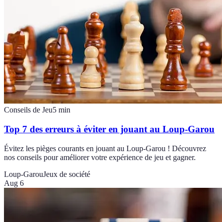
Conseils de Jeu
5
min
Top 7 des erreurs à éviter en jouant au Loup-Garou
Évitez les pièges courants en jouant au Loup-Garou ! Découvrez
nos conseils pour améliorer votre expérience de jeu et gagner.
Loup-Garou
Jeux de société
Aug 6