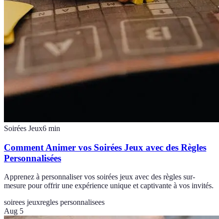
Soirées Jeux
6
min
Comment Animer vos Soirées Jeux avec des Règles
Personnalisées
Apprenez à personnaliser vos soirées jeux avec des règles sur-
mesure pour offrir une expérience unique et captivante à vos invités.
soirees jeux
regles personnalisees
Aug 5